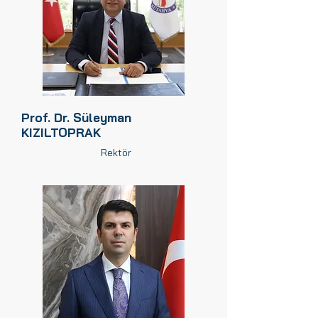
Prof. Dr. Süleyman
KIZILTOPRAK
Rektör